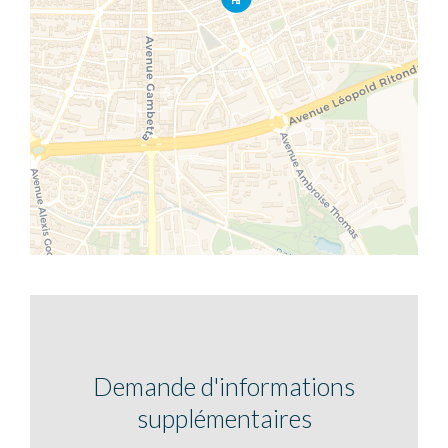
Demande d'informations
supplémentaires