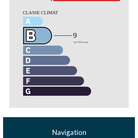
Navigation