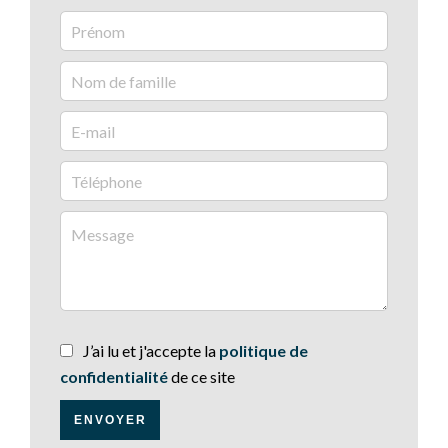
J’ai lu et j'accepte la
politique de
confidentialité
de ce site
ENVOYER