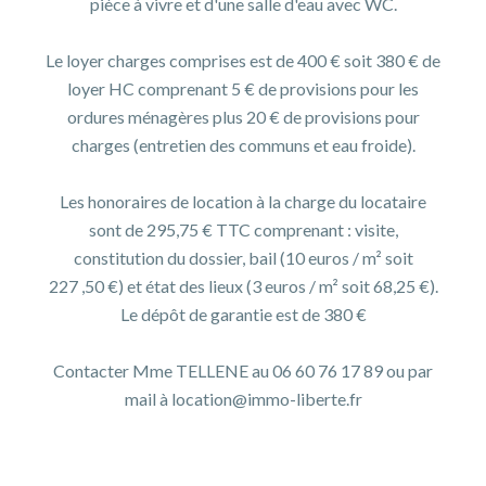
pièce à vivre et d'une salle d'eau avec WC.
Le loyer charges comprises est de 400 € soit 380 € de
loyer HC comprenant 5 € de provisions pour les
ordures ménagères plus 20 € de provisions pour
charges (entretien des communs et eau froide).
Les honoraires de location à la charge du locataire
sont de 295,75 € TTC comprenant : visite,
constitution du dossier, bail (10 euros / m² soit
227 ,50 €) et état des lieux (3 euros / m² soit 68,25 €).
Le dépôt de garantie est de 380 €
Contacter Mme TELLENE au 06 60 76 17 89 ou par
mail à location@immo-liberte.fr