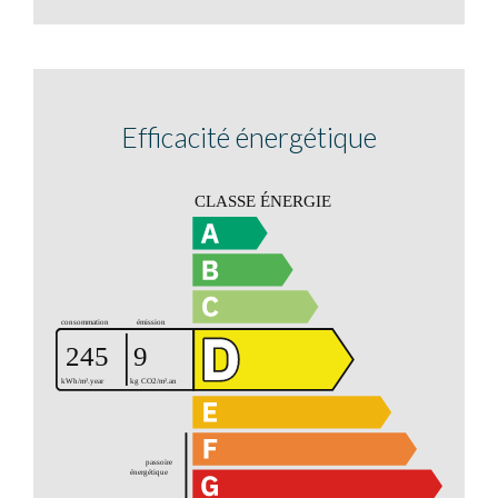
Efficacité énergétique