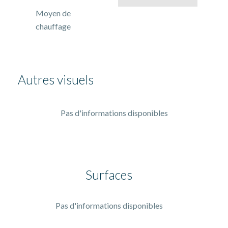
Moyen de
chauffage
Autres visuels
Pas d'informations disponibles
Surfaces
Pas d'informations disponibles