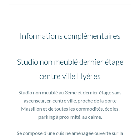
Informations complémentaires
Studio non meublé dernier étage
centre ville Hyères
Studio non meublé au 3ème et dernier étage sans
ascenseur, en centre ville, proche de la porte
Massillon et de toutes les commodités, écoles,
parking à proximité, au calme.
Se compose d'une cuisine aménagée ouverte sur la