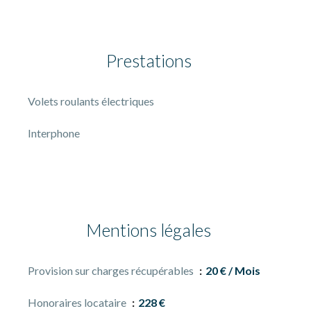
Prestations
Volets roulants électriques
Interphone
Mentions légales
Provision sur charges récupérables
20 € / Mois
Honoraires locataire
228 €