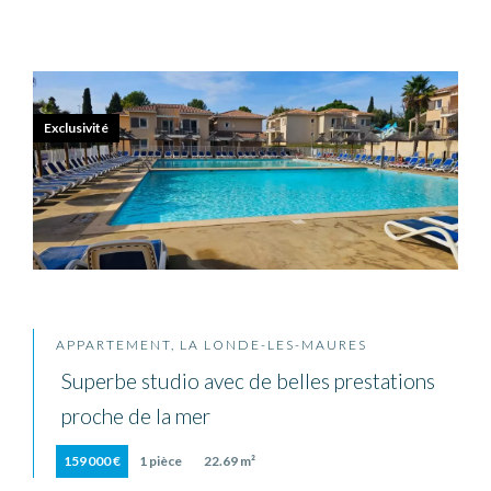
Exclusivité
APPARTEMENT, LA LONDE-LES-MAURES
Superbe studio avec de belles prestations
proche de la mer
159 000 €
1 pièce
22.69 m²