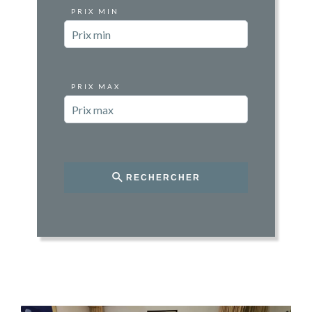
PRIX MIN
PRIX MAX
RECHERCHER