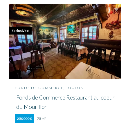
Exclusivité
FONDS DE COMMERCE, TOULON
Fonds de Commerce Restaurant au coeur
du Mourillon
250 000 €
75 m²