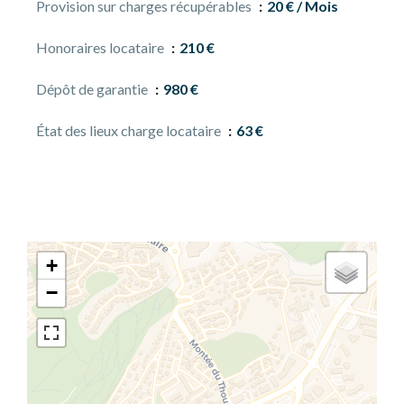
Provision sur charges récupérables
20 € / Mois
Honoraires locataire
210 €
Dépôt de garantie
980 €
État des lieux charge locataire
63 €
+
−