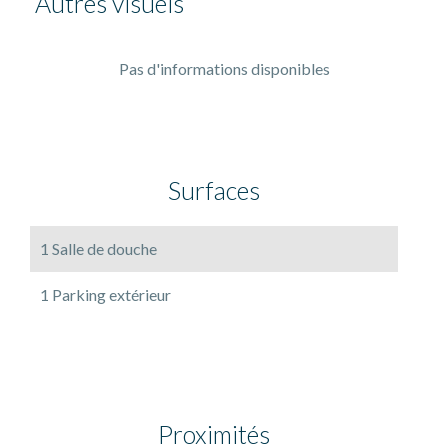
Autres visuels
Pas d'informations disponibles
Surfaces
1 Salle de douche
1 Parking extérieur
Proximités