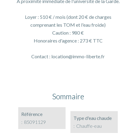
A proximité immédiate de l'université de la Garde.
Loyer : 510 € / mois (dont 20 € de charges
comprenant les TOM et l'eau froide)
Caution : 980 €
Honoraires d'agence : 273 € TTC
Contact : location@immo-liberte.fr
Sommaire
Référence
Type d'eau chaude
85091129
Chauffe-eau