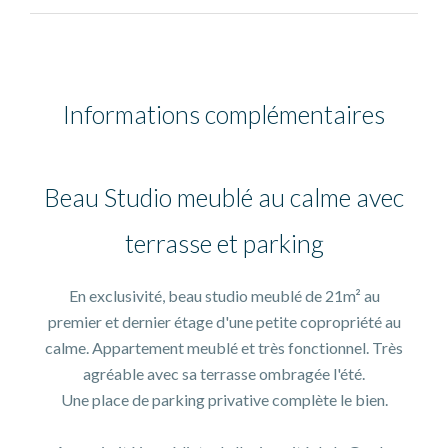
Informations complémentaires
Beau Studio meublé au calme avec
terrasse et parking
En exclusivité, beau studio meublé de 21m² au
premier et dernier étage d'une petite copropriété au
calme. Appartement meublé et très fonctionnel. Très
agréable avec sa terrasse ombragée l'été.
Une place de parking privative complète le bien.