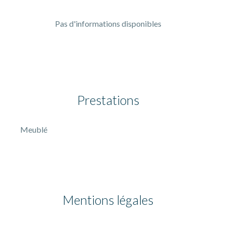
Pas d'informations disponibles
Prestations
Meublé
Mentions légales