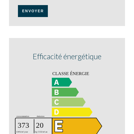
ENVOYER
Efficacité énergétique