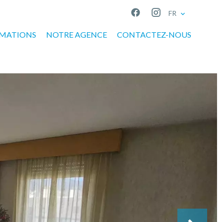
FR
IMATIONS
NOTRE AGENCE
CONTACTEZ-NOUS