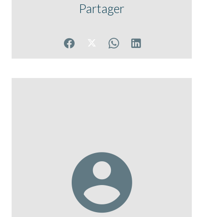
Partager