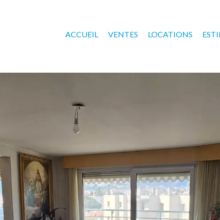
ACCUEIL
VENTES
LOCATIONS
EST