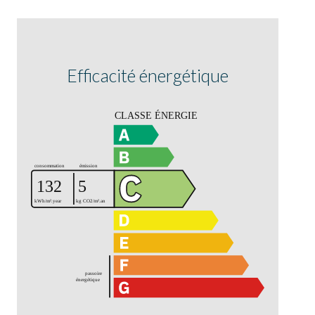
Efficacité énergétique