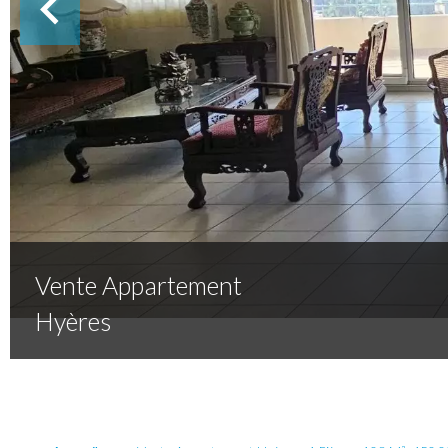
Vente Appartement
Hyères