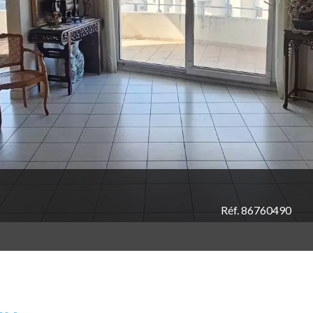
Réf. 86760490