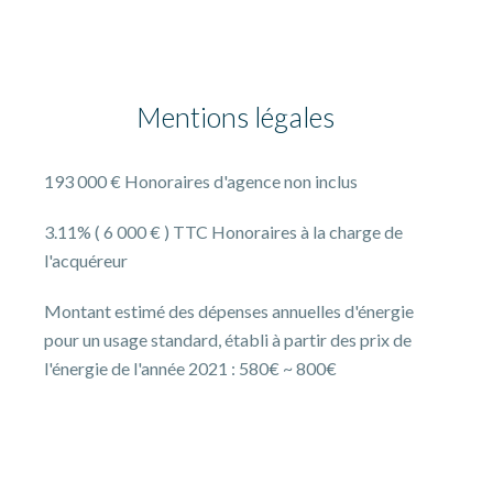
Mentions légales
193 000 € Honoraires d'agence non inclus
3.11% ( 6 000 € ) TTC Honoraires à la charge de
l'acquéreur
Montant estimé des dépenses annuelles d'énergie
pour un usage standard, établi à partir des prix de
l'énergie de l'année 2021 : 580€ ~ 800€