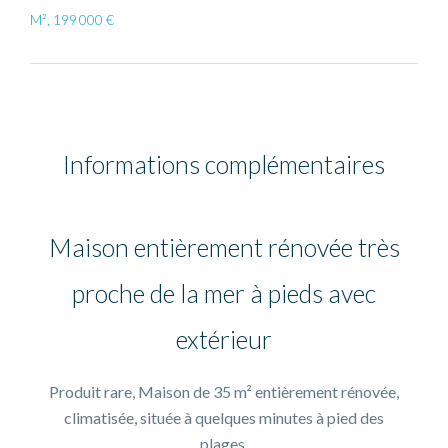
M², 199 000 €
Informations complémentaires
Maison entièrement rénovée très
proche de la mer à pieds avec
extérieur
Produit rare, Maison de 35 m² entièrement rénovée,
climatisée, située à quelques minutes à pied des
plages.