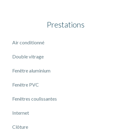
Prestations
Air conditionné
Double vitrage
Fenêtre aluminium
Fenêtre PVC
Fenêtres coulissantes
Internet
Clôture