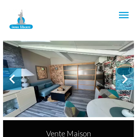
Vente Maison