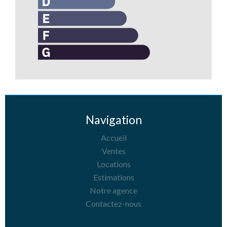
Navigation
Accueil
Ventes
Locations
Estimations
Notre agence
Contactez-nous