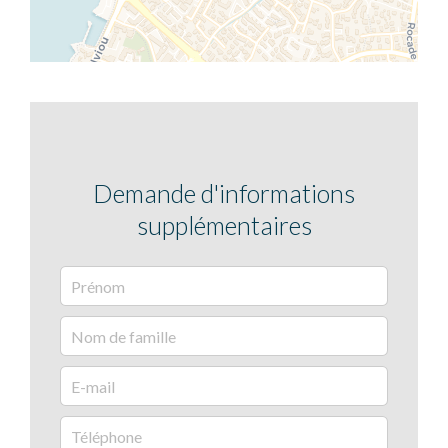
Demande d'informations
supplémentaires