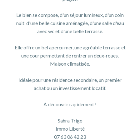
Le bien se compose, d'un séjour lumineux, d'un coin
nuit, d'une belle cuisine aménagée, d'une salle d'eau
avec wc et d'une belle terrasse.
Elle offre un bel aperçu mer, une agréable terrasse et
une cour permettant de rentrer un deux-roues.
Maison climatisée.
Idéale pour une résidence secondaire, un premier
achat ou un investissement locatif.
À découvrir rapidement !
Sahra Trigo
Immo Liberté
07 63 06 42 23