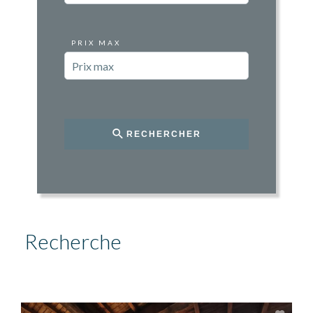
PRIX MAX
RECHERCHER
Recherche